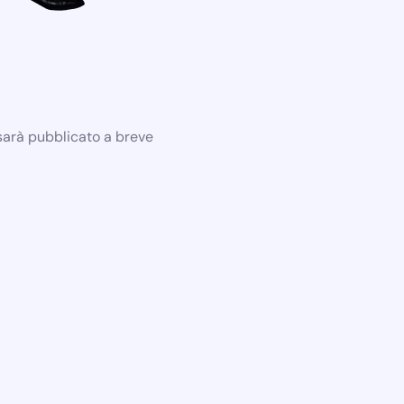
 sarà pubblicato a breve