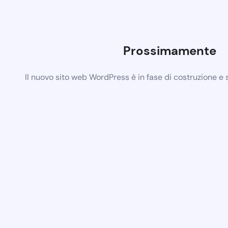
Prossimamente
Il nuovo sito web WordPress è in fase di costruzione e