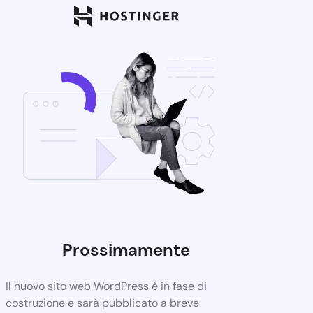
Prossimamente
Il nuovo sito web WordPress è in fase di
costruzione e sarà pubblicato a breve