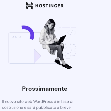
Prossimamente
Il nuovo sito web WordPress è in fase di
costruzione e sarà pubblicato a breve