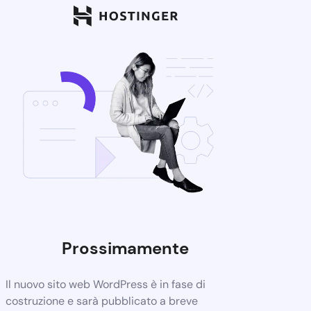
Prossimamente
Il nuovo sito web WordPress è in fase di
costruzione e sarà pubblicato a breve