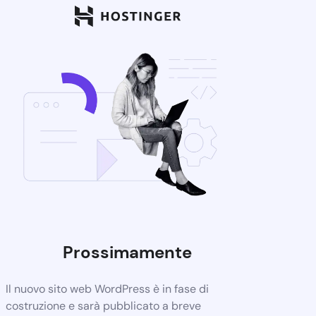
Prossimamente
Il nuovo sito web WordPress è in fase di
costruzione e sarà pubblicato a breve