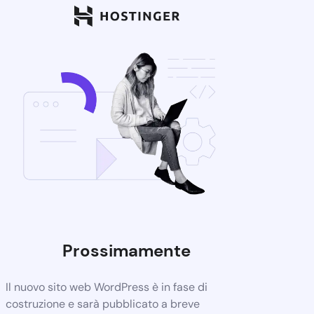
Prossimamente
Il nuovo sito web WordPress è in fase di
costruzione e sarà pubblicato a breve