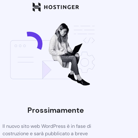
Prossimamente
Il nuovo sito web WordPress è in fase di
costruzione e sarà pubblicato a breve