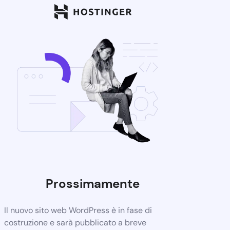
Prossimamente
Il nuovo sito web WordPress è in fase di
costruzione e sarà pubblicato a breve