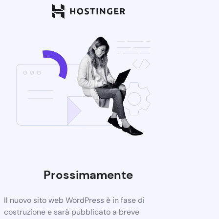
Prossimamente
Il nuovo sito web WordPress è in fase di
costruzione e sarà pubblicato a breve