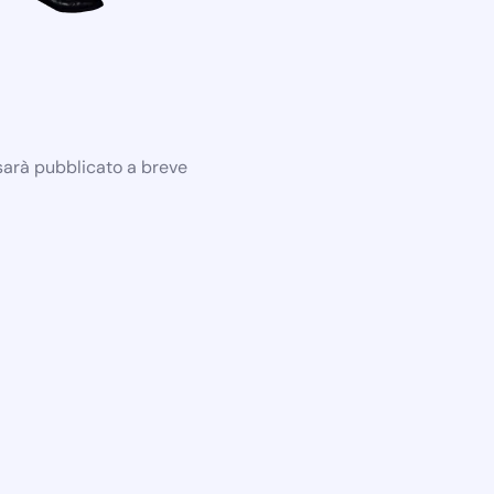
 sarà pubblicato a breve