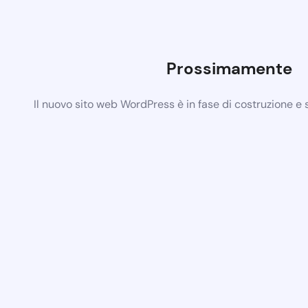
Prossimamente
Il nuovo sito web WordPress è in fase di costruzione e