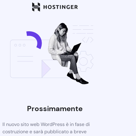
Prossimamente
Il nuovo sito web WordPress è in fase di
costruzione e sarà pubblicato a breve