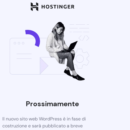
Prossimamente
Il nuovo sito web WordPress è in fase di
costruzione e sarà pubblicato a breve