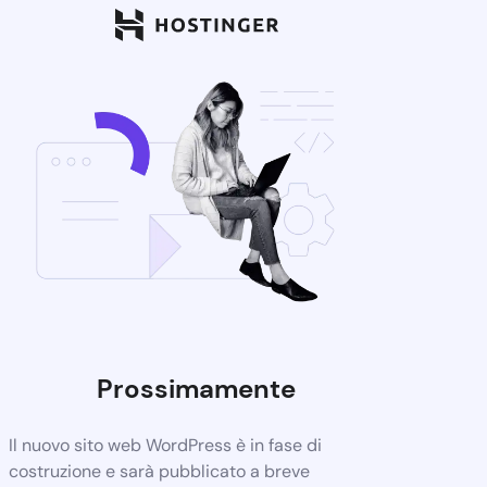
Prossimamente
Il nuovo sito web WordPress è in fase di
costruzione e sarà pubblicato a breve