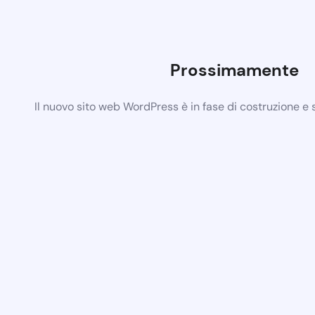
Prossimamente
Il nuovo sito web WordPress è in fase di costruzione e