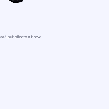
 sarà pubblicato a breve