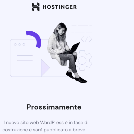
Prossimamente
Il nuovo sito web WordPress è in fase di
costruzione e sarà pubblicato a breve