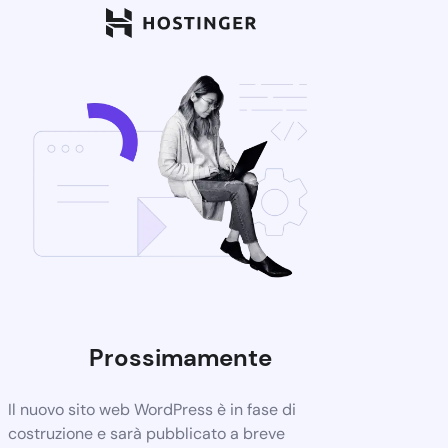
Prossimamente
Il nuovo sito web WordPress è in fase di
costruzione e sarà pubblicato a breve