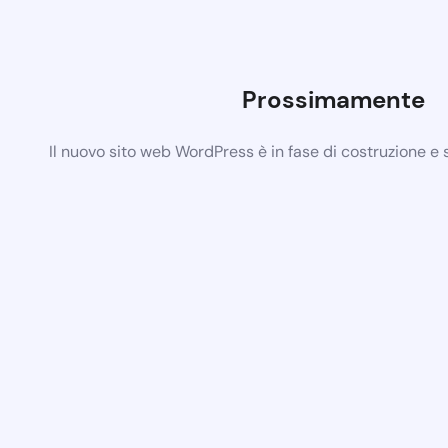
Prossimamente
Il nuovo sito web WordPress è in fase di costruzione e