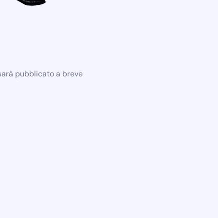
 sarà pubblicato a breve