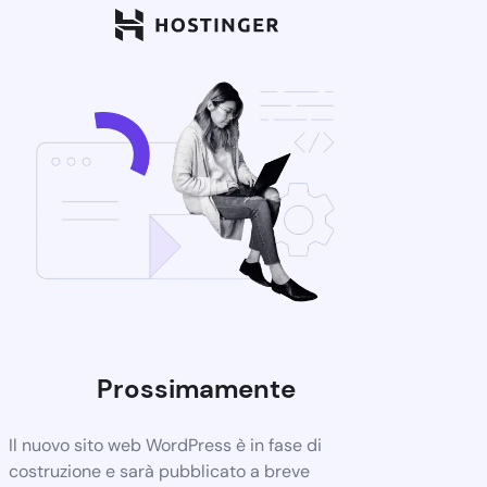
Prossimamente
Il nuovo sito web WordPress è in fase di
costruzione e sarà pubblicato a breve