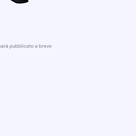
 sarà pubblicato a breve