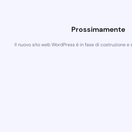
Prossimamente
Il nuovo sito web WordPress è in fase di costruzione e