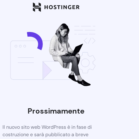
Prossimamente
Il nuovo sito web WordPress è in fase di
costruzione e sarà pubblicato a breve