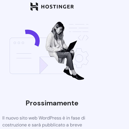
Prossimamente
Il nuovo sito web WordPress è in fase di
costruzione e sarà pubblicato a breve