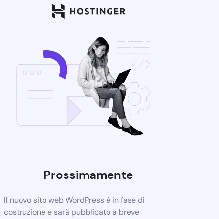
Prossimamente
Il nuovo sito web WordPress è in fase di
costruzione e sarà pubblicato a breve