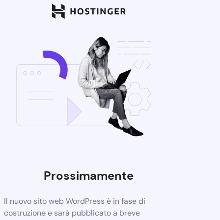
Prossimamente
Il nuovo sito web WordPress è in fase di
costruzione e sarà pubblicato a breve