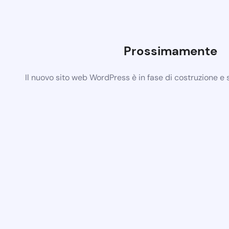
Prossimamente
Il nuovo sito web WordPress è in fase di costruzione e