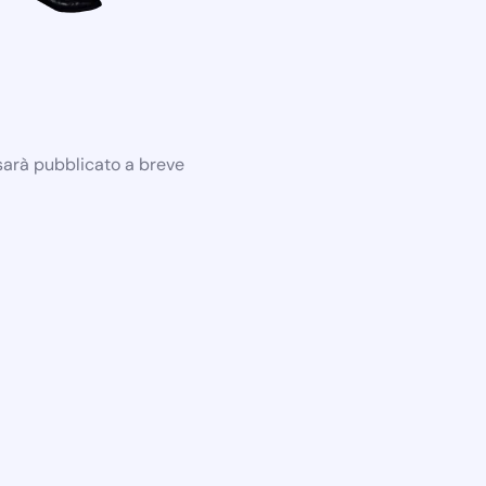
 sarà pubblicato a breve