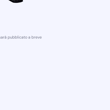
 sarà pubblicato a breve