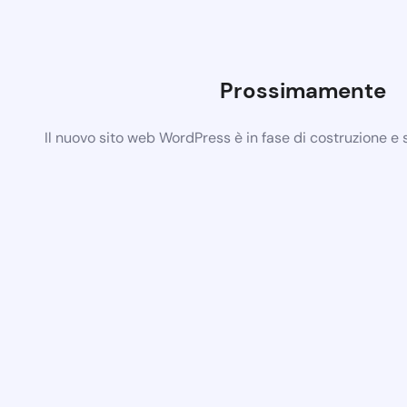
Prossimamente
Il nuovo sito web WordPress è in fase di costruzione e