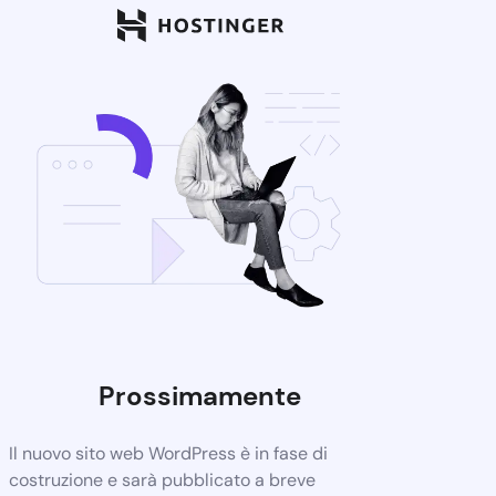
Prossimamente
Il nuovo sito web WordPress è in fase di
costruzione e sarà pubblicato a breve