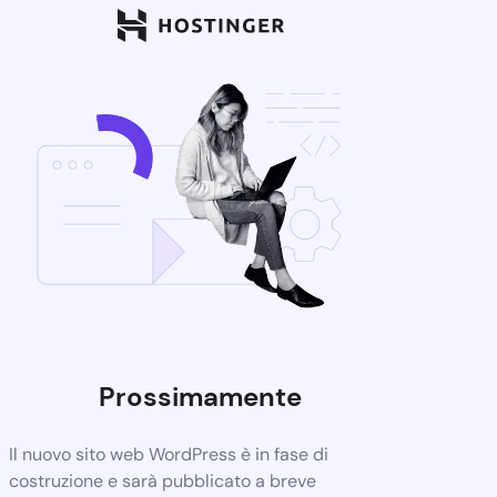
Prossimamente
Il nuovo sito web WordPress è in fase di
costruzione e sarà pubblicato a breve