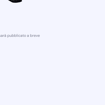
 sarà pubblicato a breve