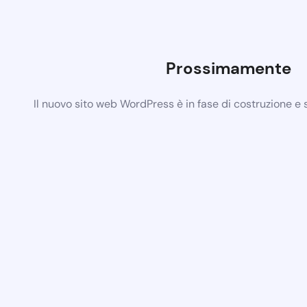
Prossimamente
Il nuovo sito web WordPress è in fase di costruzione e