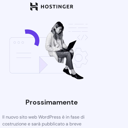
Prossimamente
Il nuovo sito web WordPress è in fase di
costruzione e sarà pubblicato a breve