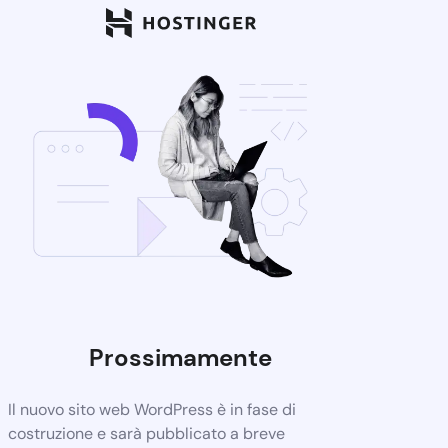
Prossimamente
Il nuovo sito web WordPress è in fase di
costruzione e sarà pubblicato a breve