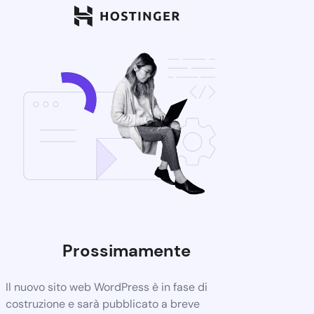
Prossimamente
Il nuovo sito web WordPress è in fase di
costruzione e sarà pubblicato a breve