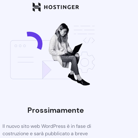
Prossimamente
Il nuovo sito web WordPress è in fase di
costruzione e sarà pubblicato a breve