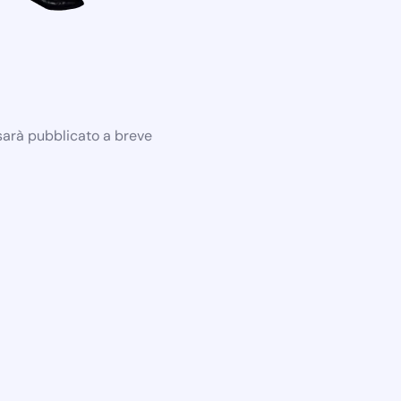
 sarà pubblicato a breve