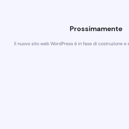
Prossimamente
Il nuovo sito web WordPress è in fase di costruzione e