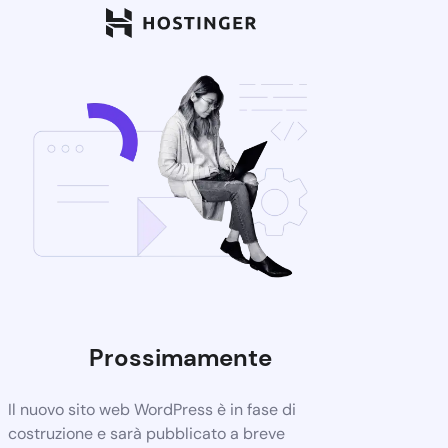
Prossimamente
Il nuovo sito web WordPress è in fase di
costruzione e sarà pubblicato a breve