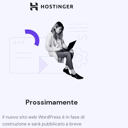
Prossimamente
Il nuovo sito web WordPress è in fase di
costruzione e sarà pubblicato a breve