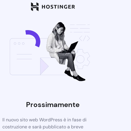
Prossimamente
Il nuovo sito web WordPress è in fase di
costruzione e sarà pubblicato a breve