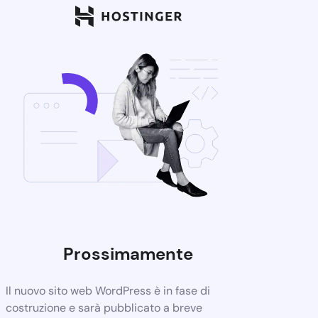
Prossimamente
Il nuovo sito web WordPress è in fase di
costruzione e sarà pubblicato a breve