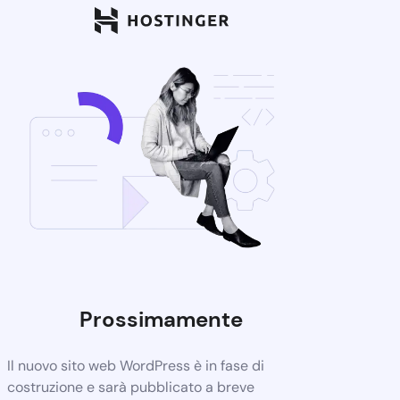
Prossimamente
Il nuovo sito web WordPress è in fase di
costruzione e sarà pubblicato a breve