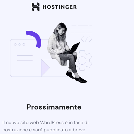
Prossimamente
Il nuovo sito web WordPress è in fase di
costruzione e sarà pubblicato a breve