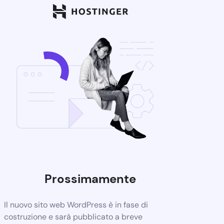
Prossimamente
Il nuovo sito web WordPress è in fase di
costruzione e sarà pubblicato a breve