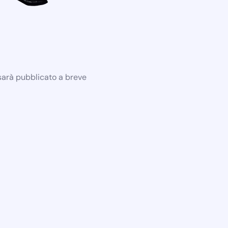
 sarà pubblicato a breve