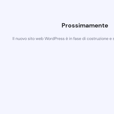
Prossimamente
Il nuovo sito web WordPress è in fase di costruzione e