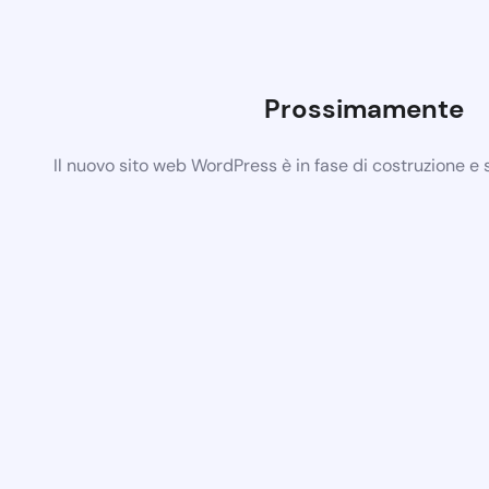
Prossimamente
Il nuovo sito web WordPress è in fase di costruzione e