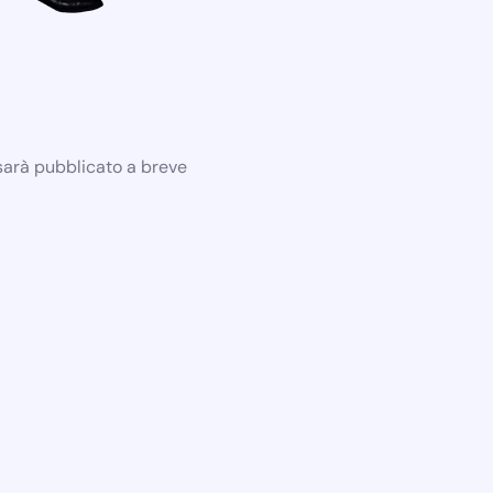
 sarà pubblicato a breve