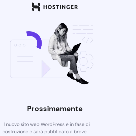
Prossimamente
Il nuovo sito web WordPress è in fase di
costruzione e sarà pubblicato a breve