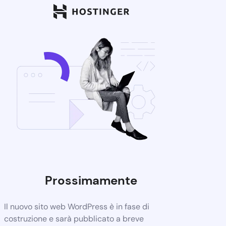
Prossimamente
Il nuovo sito web WordPress è in fase di
costruzione e sarà pubblicato a breve