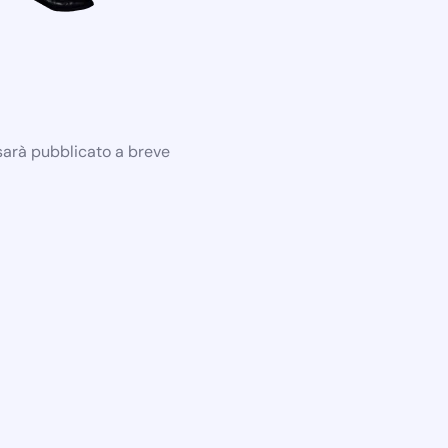
 sarà pubblicato a breve