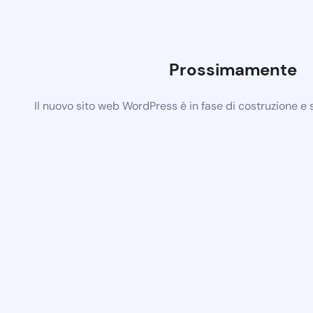
Prossimamente
Il nuovo sito web WordPress è in fase di costruzione e