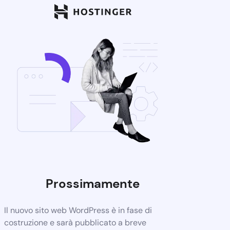
Prossimamente
Il nuovo sito web WordPress è in fase di
costruzione e sarà pubblicato a breve