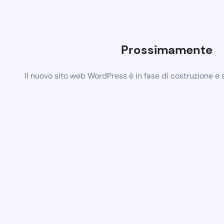
Prossimamente
Il nuovo sito web WordPress è in fase di costruzione e