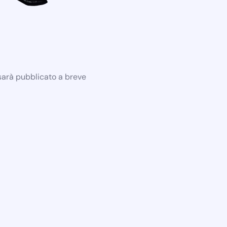
 sarà pubblicato a breve