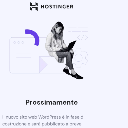
Prossimamente
Il nuovo sito web WordPress è in fase di
costruzione e sarà pubblicato a breve