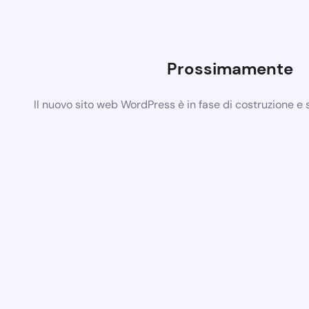
Prossimamente
Il nuovo sito web WordPress è in fase di costruzione e