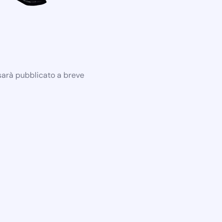
 sarà pubblicato a breve