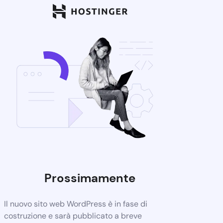
Prossimamente
Il nuovo sito web WordPress è in fase di
costruzione e sarà pubblicato a breve